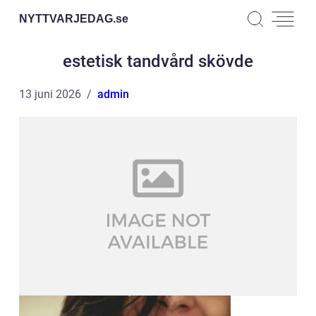
NYTTVARJEDAG.
se
estetisk tandvård skövde
13 juni 2026
admin