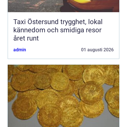
Taxi Östersund trygghet, lokal
kännedom och smidiga resor
året runt
admin
01 augusti 2026