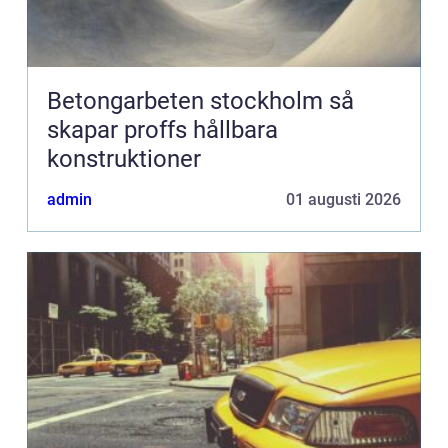
Betongarbeten stockholm så
skapar proffs hållbara
konstruktioner
admin
01 augusti 2026