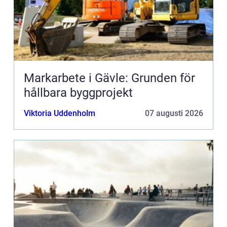
Markarbete i Gävle: Grunden för
hållbara byggprojekt
Viktoria Uddenholm
07 augusti 2026