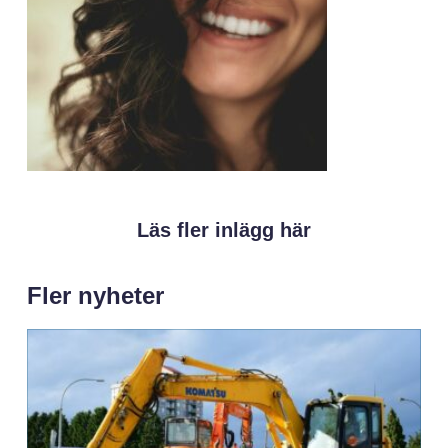
Läs fler inlägg här
Fler nyheter