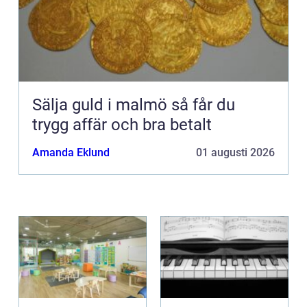
Sälja guld i malmö så får du
trygg affär och bra betalt
Amanda Eklund
01 augusti 2026