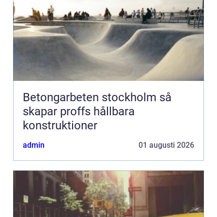
Betongarbeten stockholm så
skapar proffs hållbara
konstruktioner
admin
01 augusti 2026