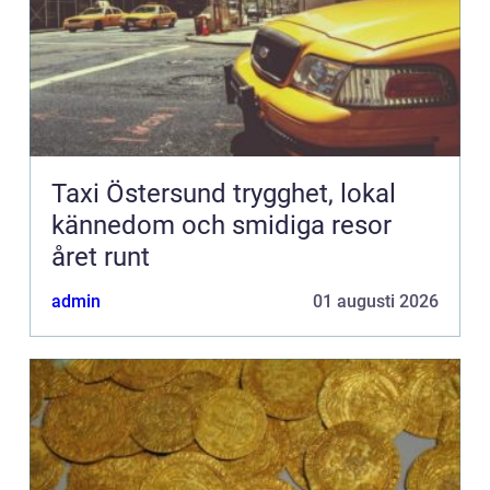
Taxi Östersund trygghet, lokal
kännedom och smidiga resor
året runt
admin
01 augusti 2026