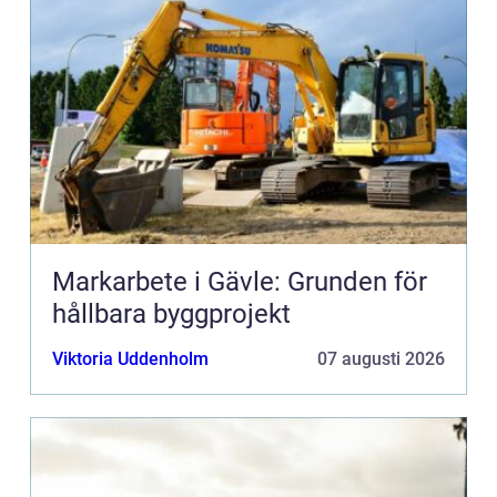
Markarbete i Gävle: Grunden för
hållbara byggprojekt
Viktoria Uddenholm
07 augusti 2026