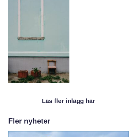
Läs fler inlägg här
Fler nyheter