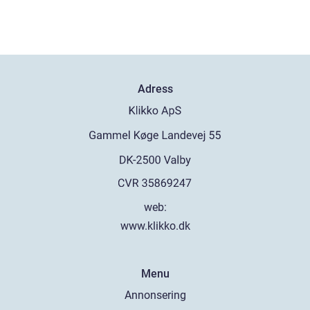
Adress
web:
www.klikko.dk
Menu
Annonsering