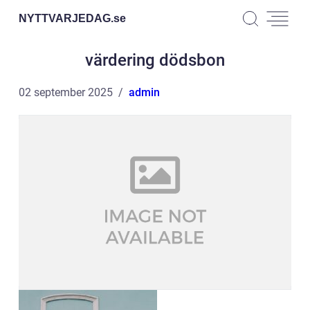
NYTTVARJEDAG.
se
värdering dödsbon
02 september 2025
admin