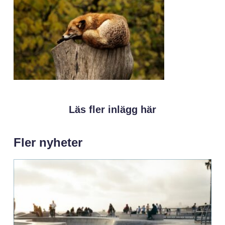
Läs fler inlägg här
Fler nyheter