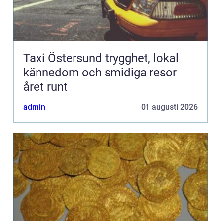
Taxi Östersund trygghet, lokal
kännedom och smidiga resor
året runt
admin
01 augusti 2026