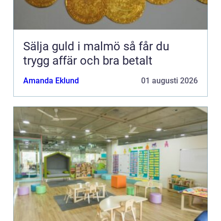
Sälja guld i malmö så får du
trygg affär och bra betalt
Amanda Eklund
01 augusti 2026