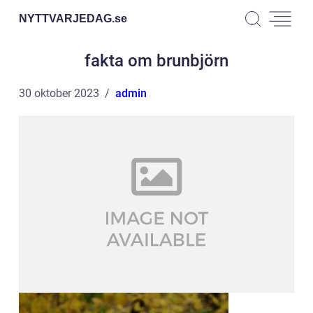
NYTTVARJEDAG.
se
fakta om brunbjörn
30 oktober 2023
admin