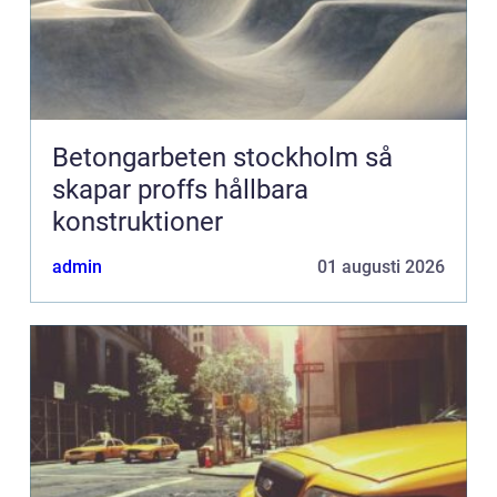
Betongarbeten stockholm så
skapar proffs hållbara
konstruktioner
admin
01 augusti 2026