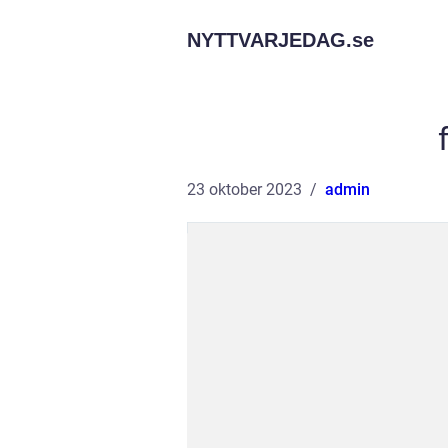
NYTTVARJEDAG.
se
23 oktober 2023
admin