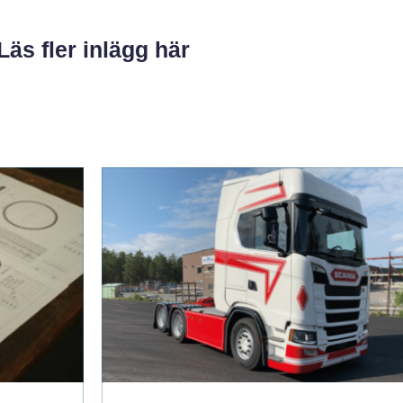
Läs fler inlägg här