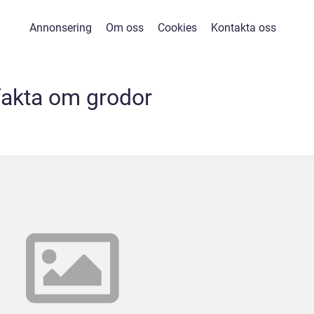
Annonsering
Om oss
Cookies
Kontakta oss
fakta om grodor