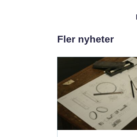
Fler nyheter