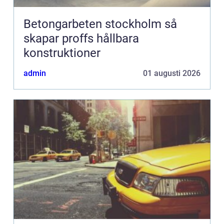
Betongarbeten stockholm så
skapar proffs hållbara
konstruktioner
admin
01 augusti 2026