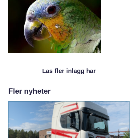
Läs fler inlägg här
Fler nyheter