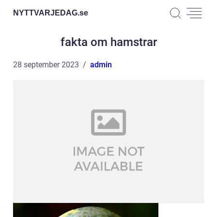
NYTTVARJEDAG.
se
fakta om hamstrar
28 september 2023
admin