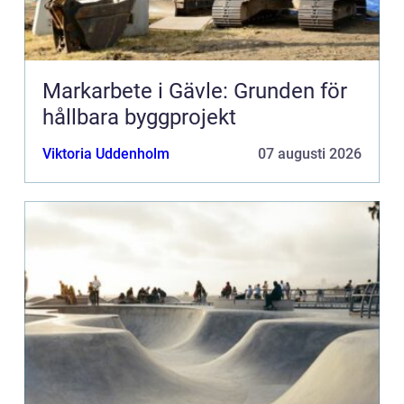
Markarbete i Gävle: Grunden för
hållbara byggprojekt
Viktoria Uddenholm
07 augusti 2026