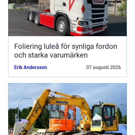
Foliering luleå för synliga fordon
och starka varumärken
Erik Andersson
07 augusti 2026