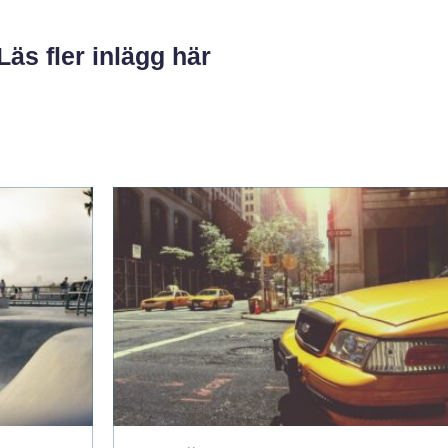
Läs fler inlägg här