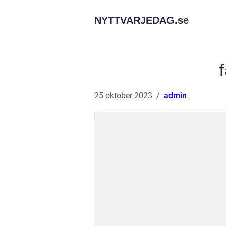
NYTTVARJEDAG.
se
25 oktober 2023
admin