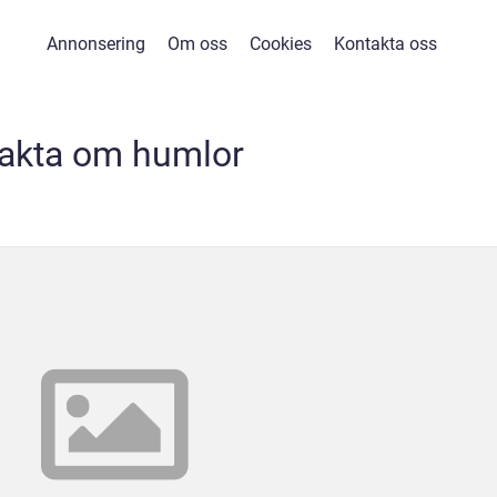
Annonsering
Om oss
Cookies
Kontakta oss
fakta om humlor