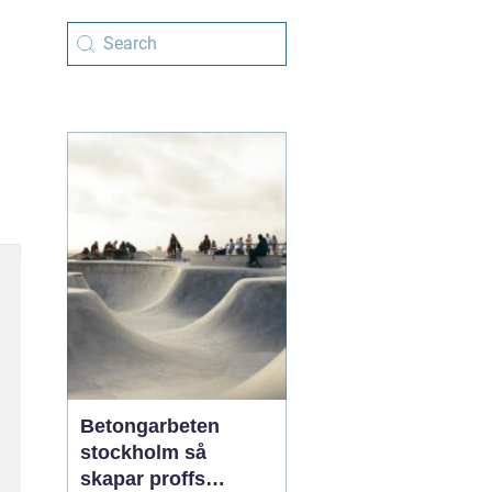
Betongarbeten
stockholm så
skapar proffs