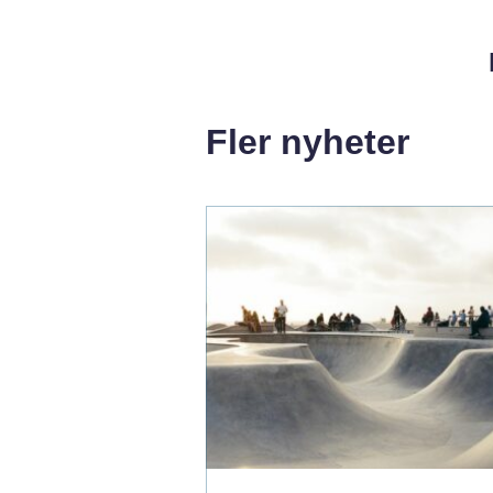
Fler nyheter