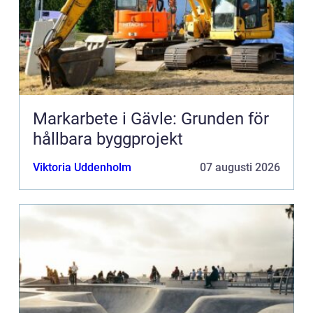
Markarbete i Gävle: Grunden för
hållbara byggprojekt
Viktoria Uddenholm
07 augusti 2026