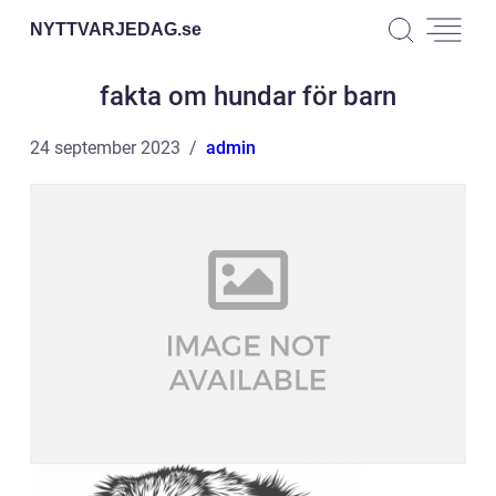
NYTTVARJEDAG.
se
fakta om hundar för barn
24 september 2023
admin