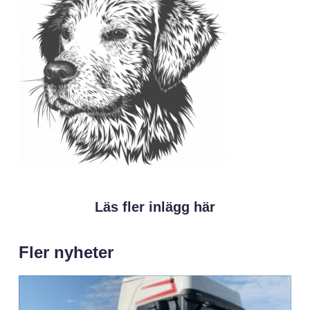
Läs fler inlägg här
Fler nyheter