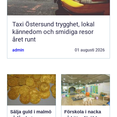
Taxi Östersund trygghet, lokal
kännedom och smidiga resor
året runt
admin
01 augusti 2026
Sälja guld i malmö
Förskola i nacka