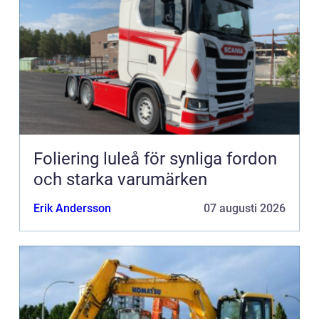
Foliering luleå för synliga fordon
och starka varumärken
Erik Andersson
07 augusti 2026