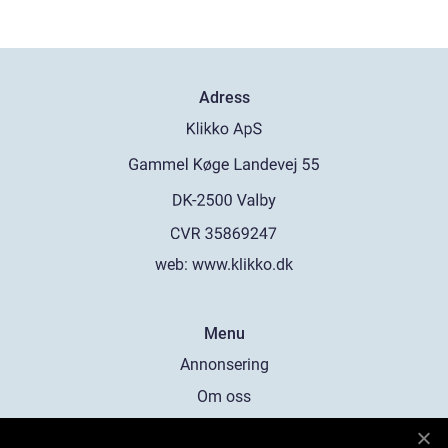
Adress
web:
www.klikko.dk
Menu
Annonsering
Om oss
Cookies