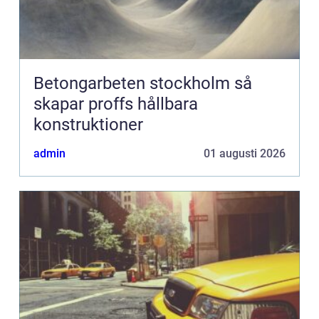
Betongarbeten stockholm så
skapar proffs hållbara
konstruktioner
admin
01 augusti 2026