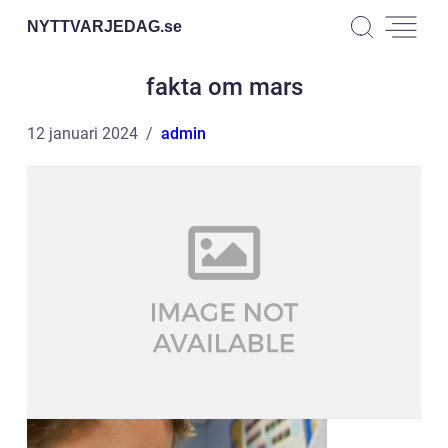
NYTTVARJEDAG.
se
fakta om mars
12 januari 2024
admin