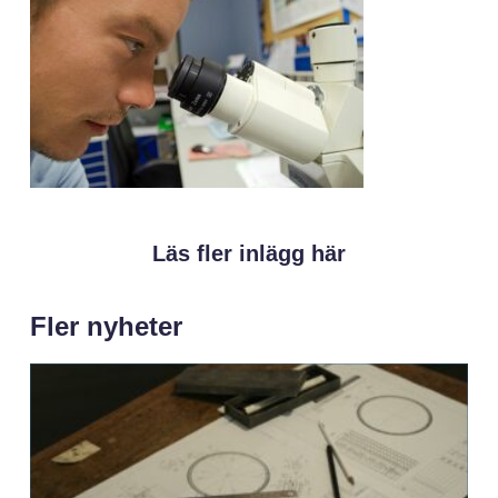
Läs fler inlägg här
Fler nyheter