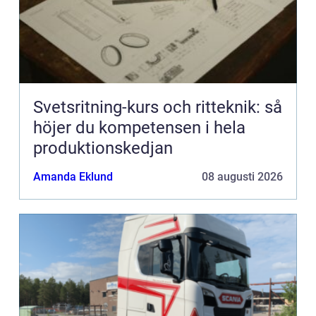
Svetsritning-kurs och ritteknik: så
höjer du kompetensen i hela
produktionskedjan
Amanda Eklund
08 augusti 2026