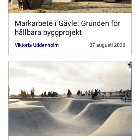
Markarbete i Gävle: Grunden för
hållbara byggprojekt
Viktoria Uddenholm
07 augusti 2026