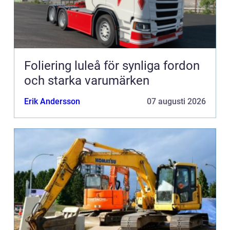
Foliering luleå för synliga fordon
och starka varumärken
Erik Andersson
07 augusti 2026