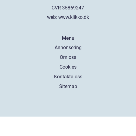
web:
www.klikko.dk
Menu
Annonsering
Om oss
Cookies
Kontakta oss
Sitemap