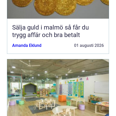
Sälja guld i malmö så får du
trygg affär och bra betalt
Amanda Eklund
01 augusti 2026