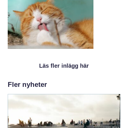
Läs fler inlägg här
Fler nyheter