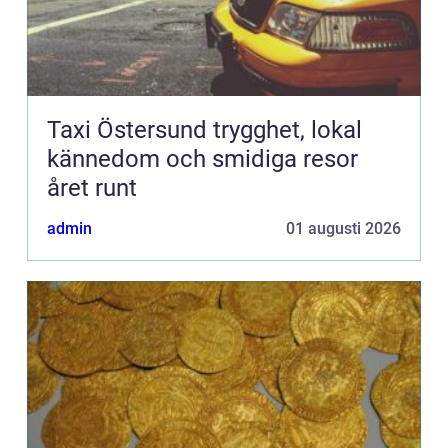
Taxi Östersund trygghet, lokal
kännedom och smidiga resor
året runt
admin
01 augusti 2026