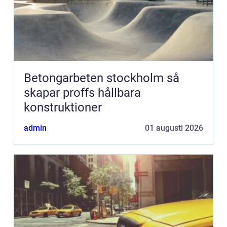
Betongarbeten stockholm så
skapar proffs hållbara
konstruktioner
admin
01 augusti 2026