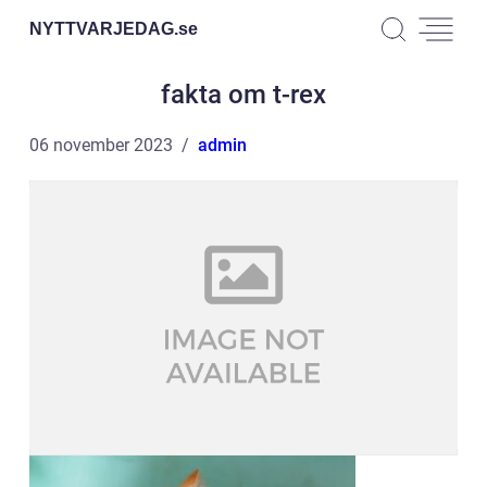
NYTTVARJEDAG.
se
fakta om t-rex
06 november 2023
admin