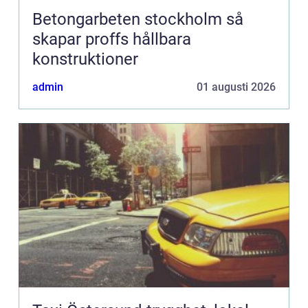
Betongarbeten stockholm så
skapar proffs hållbara
konstruktioner
admin
01 augusti 2026