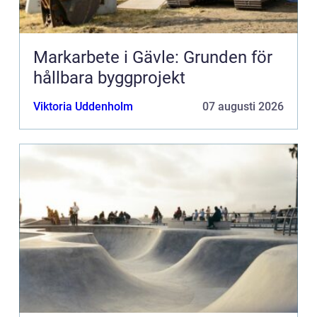
Markarbete i Gävle: Grunden för
hållbara byggprojekt
Viktoria Uddenholm
07 augusti 2026