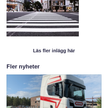
Läs fler inlägg här
Fler nyheter