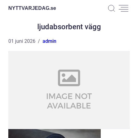
NYTTVARJEDAG.
se
ljudabsorbent vägg
01 juni 2026
admin