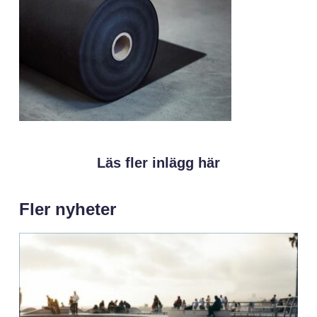
Läs fler inlägg här
Fler nyheter