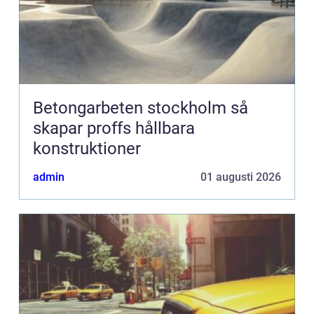
Betongarbeten stockholm så
skapar proffs hållbara
konstruktioner
admin
01 augusti 2026