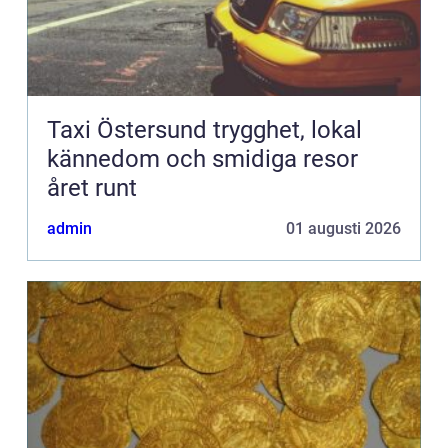
Taxi Östersund trygghet, lokal
kännedom och smidiga resor
året runt
admin
01 augusti 2026