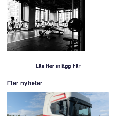
Läs fler inlägg här
Fler nyheter