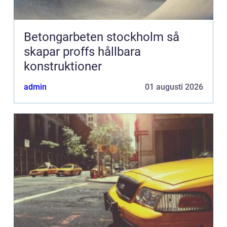
Betongarbeten stockholm så
skapar proffs hållbara
konstruktioner
admin
01 augusti 2026