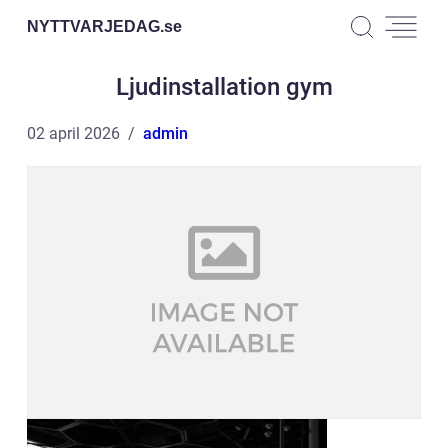
NYTTVARJEDAG.
se
Ljudinstallation gym
02 april 2026
admin