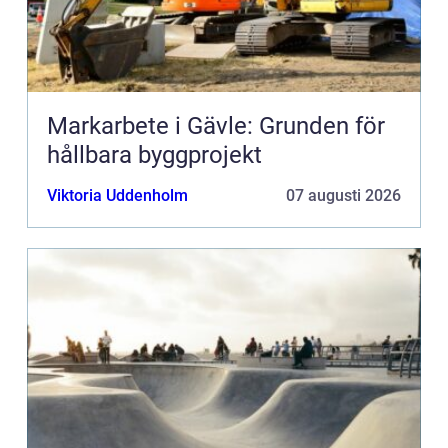
Markarbete i Gävle: Grunden för
hållbara byggprojekt
Viktoria Uddenholm
07 augusti 2026