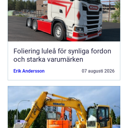
Foliering luleå för synliga fordon
och starka varumärken
Erik Andersson
07 augusti 2026