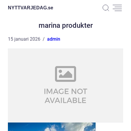
NYTTVARJEDAG.
se
marina produkter
15 januari 2026
admin