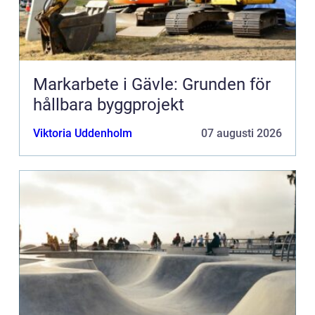
Markarbete i Gävle: Grunden för
hållbara byggprojekt
Viktoria Uddenholm
07 augusti 2026