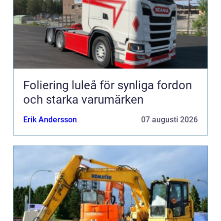
Foliering luleå för synliga fordon
och starka varumärken
Erik Andersson
07 augusti 2026