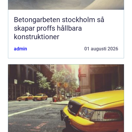
Betongarbeten stockholm så
skapar proffs hållbara
konstruktioner
admin
01 augusti 2026