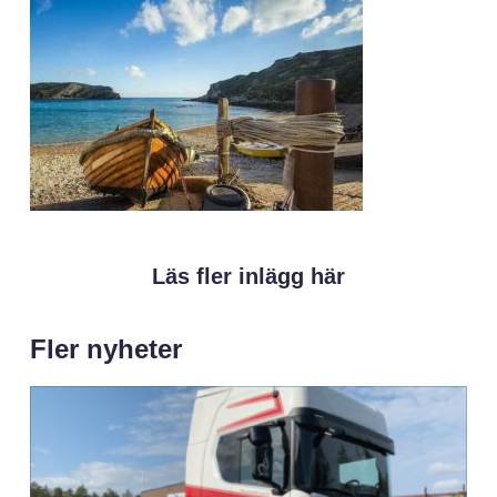
Läs fler inlägg här
Fler nyheter