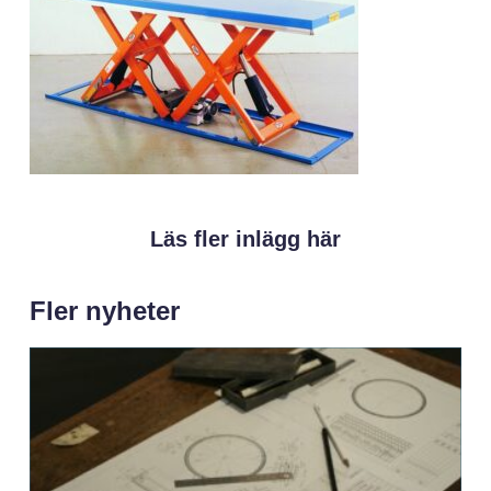
Läs fler inlägg här
Fler nyheter