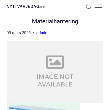
NYTTVARJEDAG.
se
Materialhantering
09 mars 2026
admin