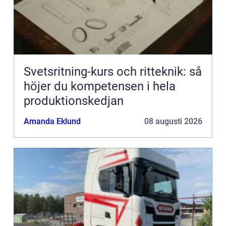
Svetsritning-kurs och ritteknik: så
höjer du kompetensen i hela
produktionskedjan
Amanda Eklund
08 augusti 2026