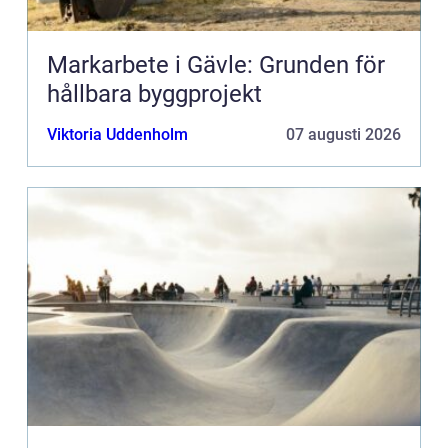
Markarbete i Gävle: Grunden för
hållbara byggprojekt
Viktoria Uddenholm
07 augusti 2026