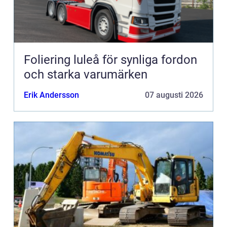
Foliering luleå för synliga fordon
och starka varumärken
Erik Andersson
07 augusti 2026