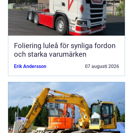
Foliering luleå för synliga fordon
och starka varumärken
Erik Andersson
07 augusti 2026