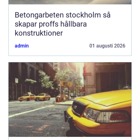
Betongarbeten stockholm så
skapar proffs hållbara
konstruktioner
admin
01 augusti 2026