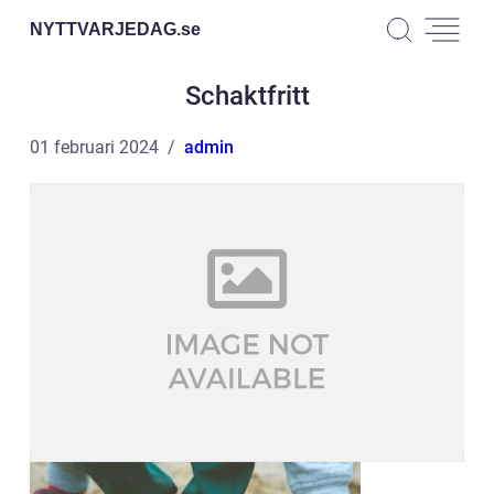
NYTTVARJEDAG.
se
Schaktfritt
01 februari 2024
admin