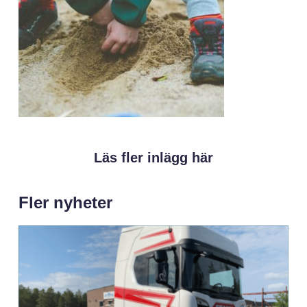
Läs fler inlägg här
Fler nyheter