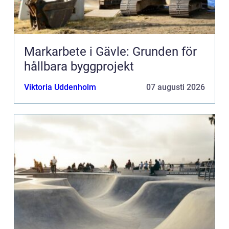
Markarbete i Gävle: Grunden för
hållbara byggprojekt
Viktoria Uddenholm
07 augusti 2026