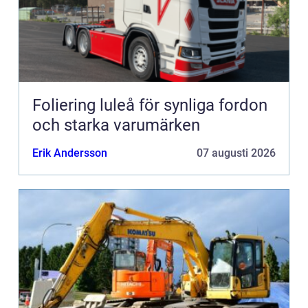
Foliering luleå för synliga fordon
och starka varumärken
Erik Andersson
07 augusti 2026