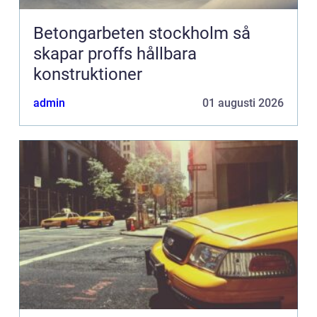
Betongarbeten stockholm så
skapar proffs hållbara
konstruktioner
admin
01 augusti 2026