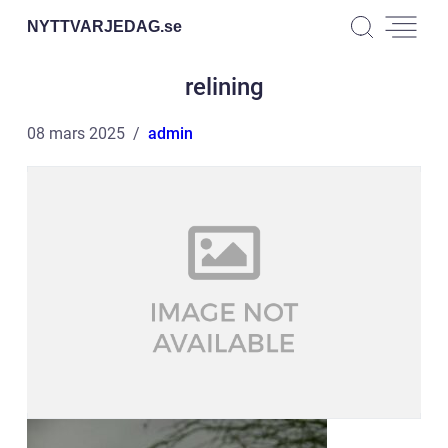
NYTTVARJEDAG.
se
relining
08 mars 2025
admin