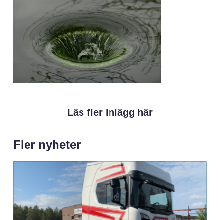
Läs fler inlägg här
Fler nyheter