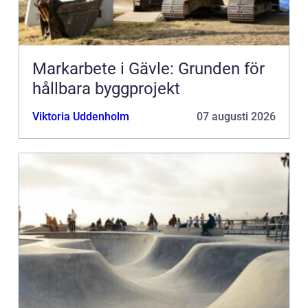
Markarbete i Gävle: Grunden för
hållbara byggprojekt
Viktoria Uddenholm
07 augusti 2026