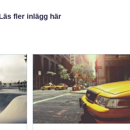
Läs fler inlägg här