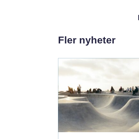
Fler nyheter