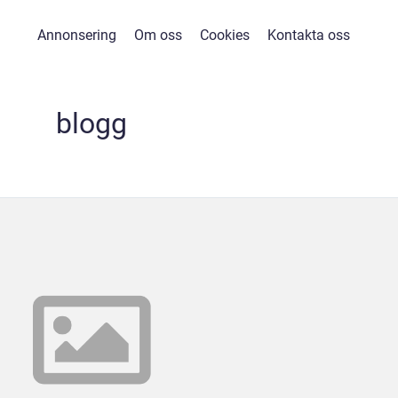
Annonsering
Om oss
Cookies
Kontakta oss
blogg