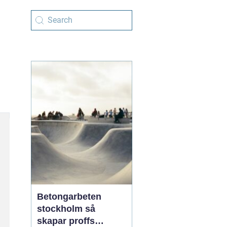
Betongarbeten
stockholm så
skapar proffs