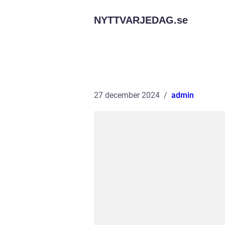
NYTTVARJEDAG.
se
27 december 2024
admin