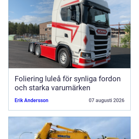
Foliering luleå för synliga fordon
och starka varumärken
Erik Andersson
07 augusti 2026