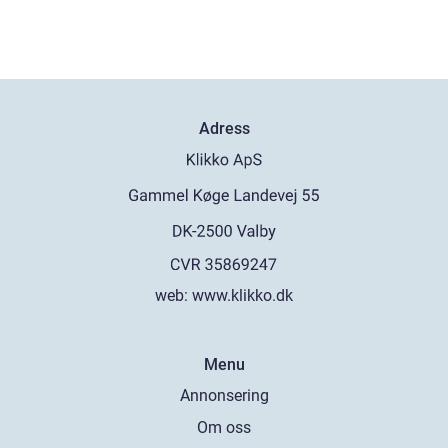
Adress
web:
www.klikko.dk
Menu
Annonsering
Om oss