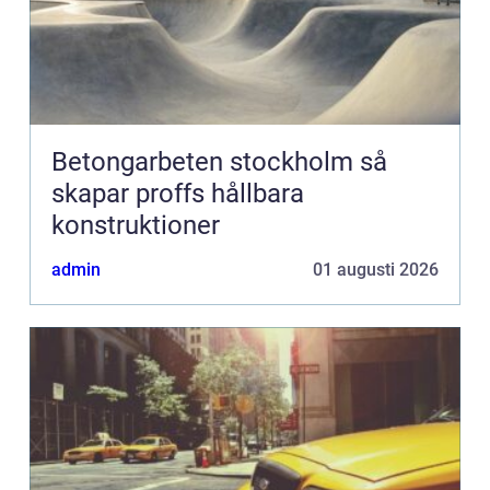
Betongarbeten stockholm så
skapar proffs hållbara
konstruktioner
admin
01 augusti 2026