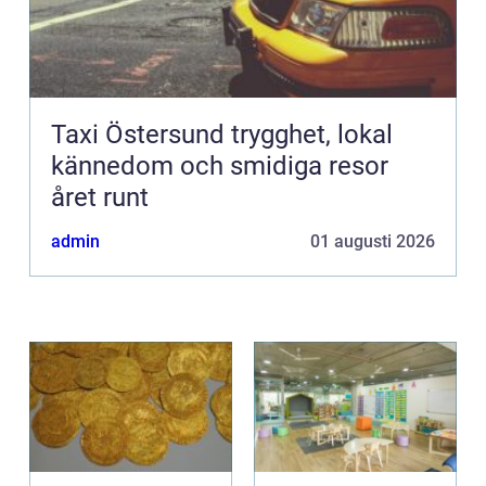
Taxi Östersund trygghet, lokal
kännedom och smidiga resor
året runt
admin
01 augusti 2026