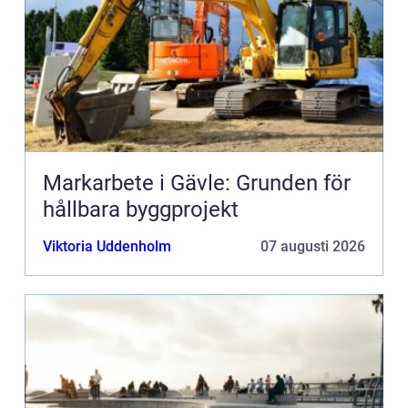
Markarbete i Gävle: Grunden för
hållbara byggprojekt
Viktoria Uddenholm
07 augusti 2026