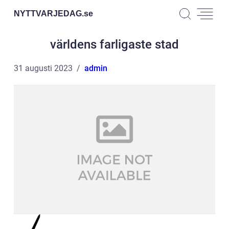
NYTTVARJEDAG.
se
världens farligaste stad
31 augusti 2023
admin