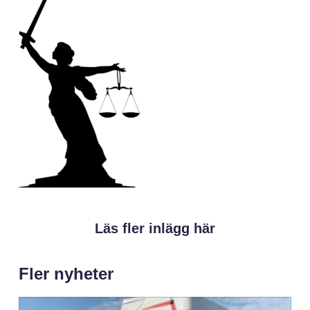
Läs fler inlägg här
Fler nyheter