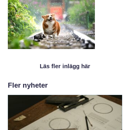
Läs fler inlägg här
Fler nyheter