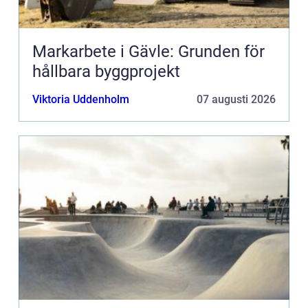
Markarbete i Gävle: Grunden för
hållbara byggprojekt
Viktoria Uddenholm
07 augusti 2026