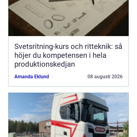
Svetsritning-kurs och ritteknik: så
höjer du kompetensen i hela
produktionskedjan
Amanda Eklund
08 augusti 2026