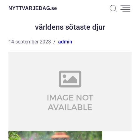
NYTTVARJEDAG.
se
världens sötaste djur
14 september 2023
admin