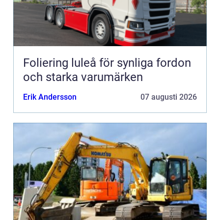
Foliering luleå för synliga fordon
och starka varumärken
Erik Andersson
07 augusti 2026