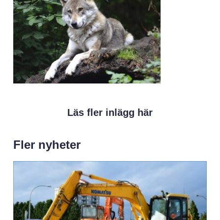
Läs fler inlägg här
Fler nyheter