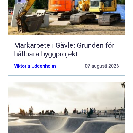
Markarbete i Gävle: Grunden för
hållbara byggprojekt
Viktoria Uddenholm
07 augusti 2026