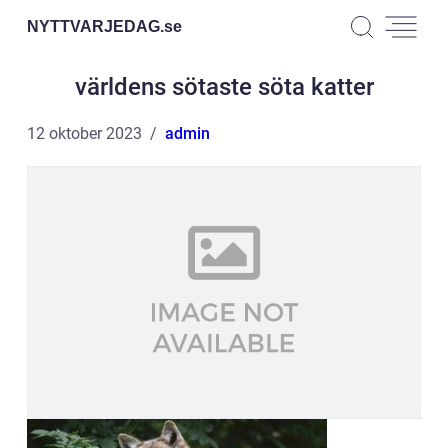
NYTTVARJEDAG.
se
världens sötaste söta katter
12 oktober 2023
admin