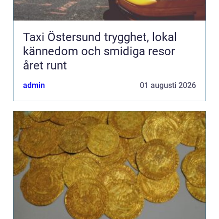
Taxi Östersund trygghet, lokal
kännedom och smidiga resor
året runt
admin
01 augusti 2026