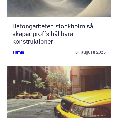
Betongarbeten stockholm så
skapar proffs hållbara
konstruktioner
admin
01 augusti 2026