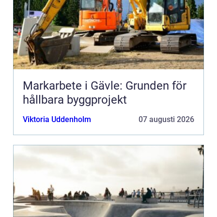
Markarbete i Gävle: Grunden för
hållbara byggprojekt
Viktoria Uddenholm
07 augusti 2026