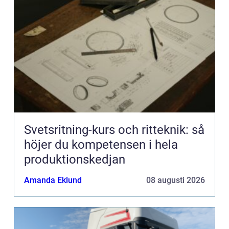
Svetsritning-kurs och ritteknik: så
höjer du kompetensen i hela
produktionskedjan
Amanda Eklund
08 augusti 2026