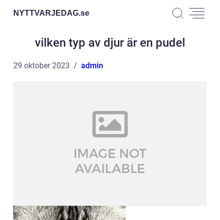
NYTTVARJEDAG.
se
vilken typ av djur är en pudel
29 oktober 2023
admin