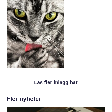
Läs fler inlägg här
Fler nyheter