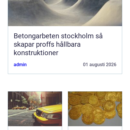
Betongarbeten stockholm så
skapar proffs hållbara
konstruktioner
admin
01 augusti 2026