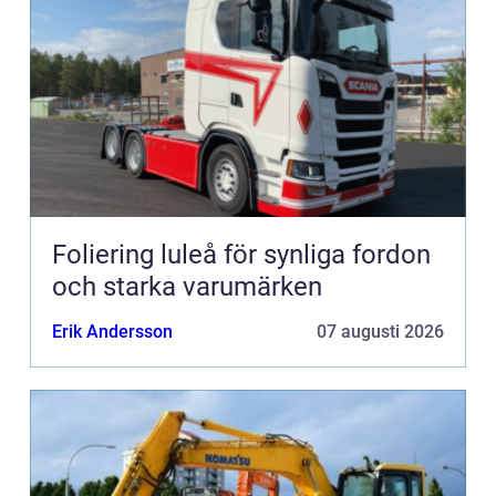
Foliering luleå för synliga fordon
och starka varumärken
Erik Andersson
07 augusti 2026