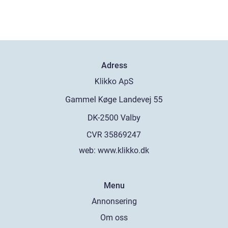
Adress
web:
www.klikko.dk
Menu
Annonsering
Om oss