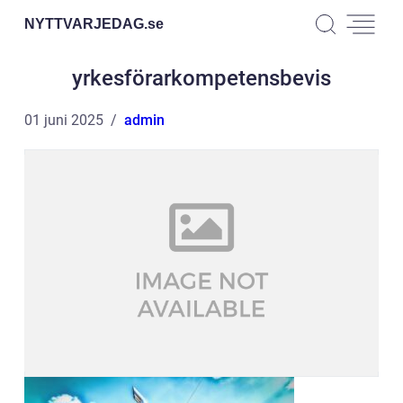
NYTTVARJEDAG.
se
yrkesförarkompetensbevis
01 juni 2025
admin