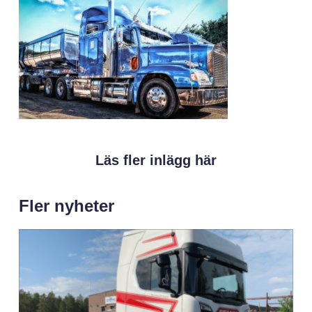
Läs fler inlägg här
Fler nyheter