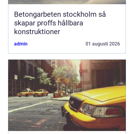
Betongarbeten stockholm så
skapar proffs hållbara
konstruktioner
admin
01 augusti 2026