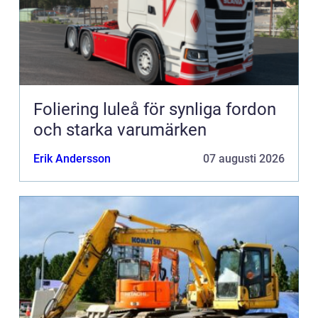
Foliering luleå för synliga fordon
och starka varumärken
Erik Andersson
07 augusti 2026