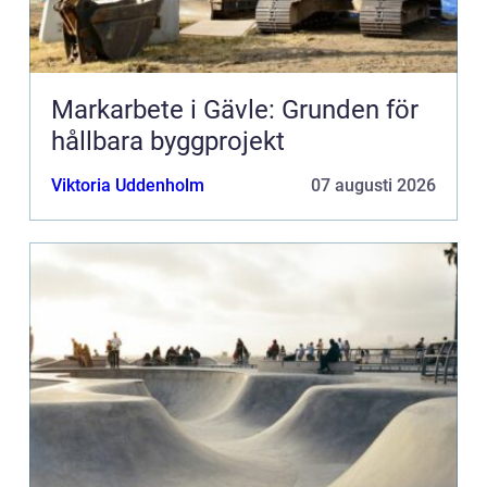
Markarbete i Gävle: Grunden för
hållbara byggprojekt
Viktoria Uddenholm
07 augusti 2026