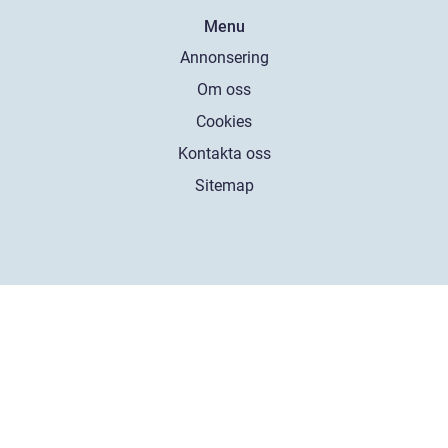
Menu
Annonsering
Om oss
Cookies
Kontakta oss
Sitemap