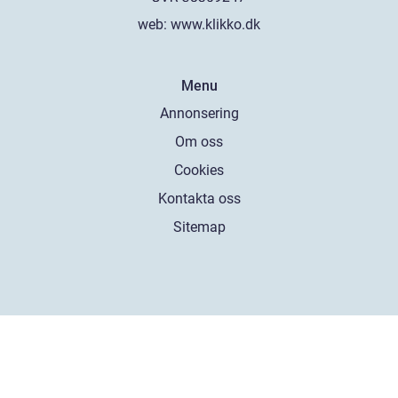
web:
www.klikko.dk
Menu
Annonsering
Om oss
Cookies
Kontakta oss
Sitemap