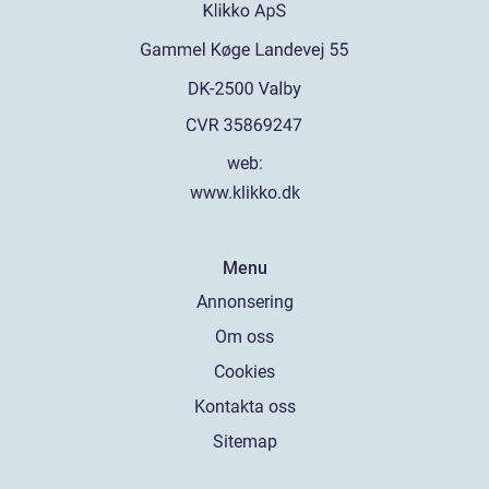
web:
www.klikko.dk
Menu
Annonsering
Om oss
Cookies
Kontakta oss
Sitemap