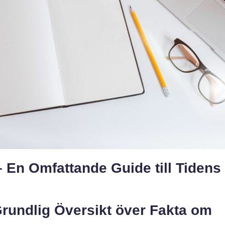
 En Omfattande Guide till Tidens
rundlig Översikt över Fakta om