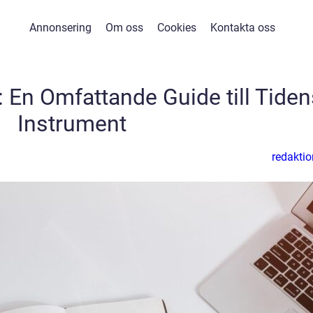
Annonsering
Om oss
Cookies
Kontakta oss
 En Omfattande Guide till Tiden
Instrument
redaktio