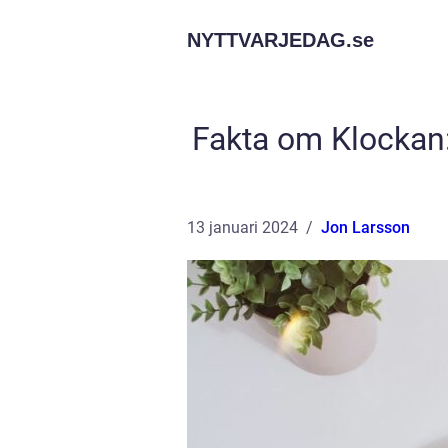
NYTTVARJEDAG.
se
Fakta om Klockan:
13 januari 2024
Jon Larsson