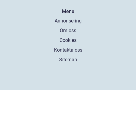
Menu
Annonsering
Om oss
Cookies
Kontakta oss
Sitemap