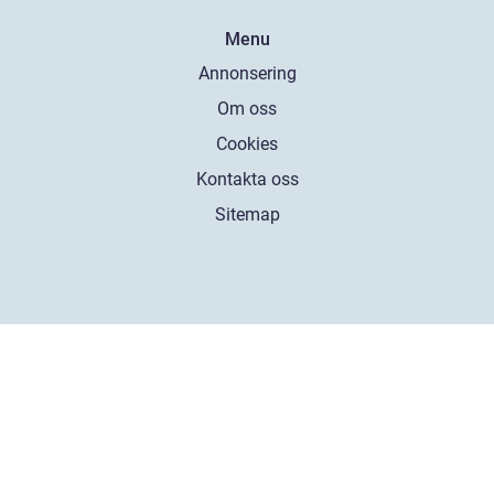
Menu
Annonsering
Om oss
Cookies
Kontakta oss
Sitemap